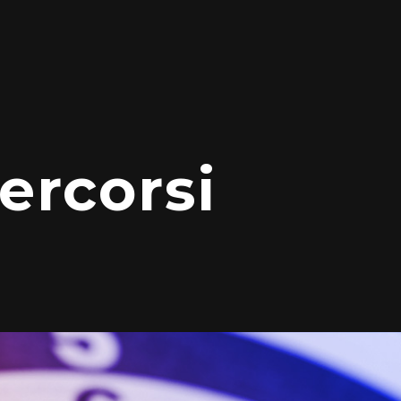
Percorsi